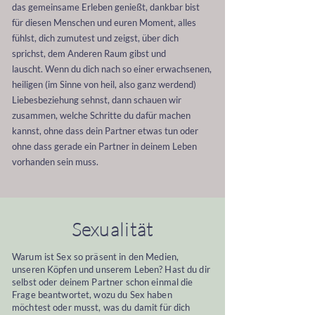
das gemeinsame Erleben genießt, dankbar bist
für diesen Menschen und euren Moment, alles
fühlst, dich zumutest und zeigst, über dich
sprichst, dem Anderen Raum gibst und
lauscht.
Wenn du dich nach so einer erwachsenen,
heiligen (im Sinne von heil, also ganz werdend)
Liebesbeziehung sehnst, dann schauen wir
zusammen, welche Schritte du dafür machen
kannst, ohne dass dein Partner etwas tun oder
ohne dass gerade ein Partner in deinem Leben
vorhanden sein muss.
Sexualität
Warum ist Sex so präsent in den Medien,
unseren Köpfen und unserem Leben? Hast du dir
selbst oder deinem Partner schon einmal die
Frage beantwortet, wozu du Sex haben
möchtest oder musst, was du damit für dich