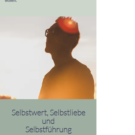
wollen.
Selbstwert, Selbstliebe
und
Selbstführung