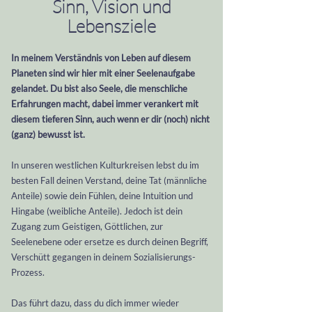
Sinn, Vision und
Lebensziele
In meinem Verständnis von Leben auf diesem
Planeten sind wir hier mit einer Seelenaufgabe
gelandet. Du bist also Seele, die menschliche
Erfahrungen macht, dabei immer verankert mit
diesem tieferen Sinn, auch wenn er dir (noch) nicht
(ganz) bewusst ist.
In unseren westlichen Kulturkreisen lebst du im
besten Fall deinen Verstand, deine Tat (männliche
Anteile) sowie dein Fühlen, deine Intuition und
Hingabe (weibliche Anteile). Jedoch ist dein
Zugang zum Geistigen, Göttlichen, zur
Seelenebene oder ersetze es durch deinen Begriff,
Verschütt gegangen in deinem Sozialisierungs-
Prozess.
Das führt dazu, dass du dich immer wieder