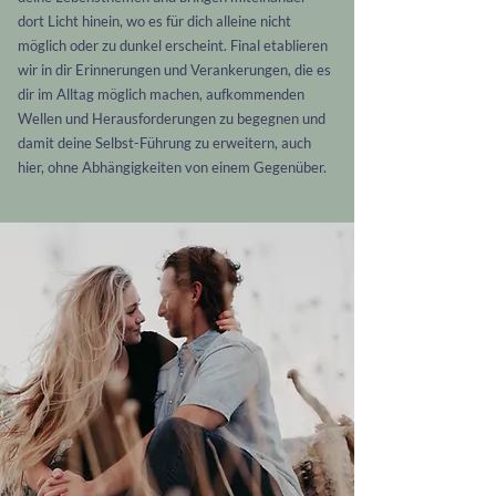
dort Licht hinein, wo es für dich alleine nicht
möglich oder zu dunkel erscheint.
Final etablieren
wir in dir Erinnerungen und Verankerungen, die es
dir im Alltag möglich machen, aufkommenden
Wellen und Herausforderungen zu begegnen und
damit deine Selbst-Führung zu erweitern, auch
hier, ohne Abhängigkeiten von einem Gegenüber.