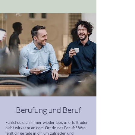
Berufung und Beruf
Fühlst du dich immer wieder leer, unerfüllt oder
nicht wirksam an dem Ort deines Berufs? Was
fehlt dir gerade in dir, um zufrieden und