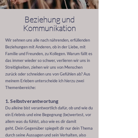
Beziehung und
Kommunikation
Wir sehnen uns alle nach nährenden, erfüllenden
Beziehungen mit Anderen, ob in der Liebe, mit
Familie und Freunden, zu Kollegen. Warum fällt es
das immer wieder so schwer, verlieren wir uns in
Streitigkeiten, ziehen wir uns von Menschen
zurück oder schneiden uns von Gefühlen ab?
Aus
meinem Erleben unterscheide ich hierzu zwei
Themenbereiche:
1. Selbstverantwortung
Du alleine bist verantwortlich dafür, ob und wie du
ein Erlebnis und eine Begegnung (be)wertest, vor
allem was du fühlst, also wie es dir damit
geht.
Dein Gegenüber spiegelt dir nur dein Thema
durch
seine
Aussagen und sein Verhalten, also