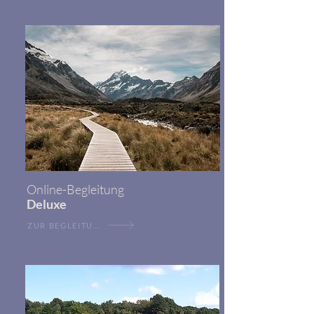
Online-Begleitung
Deluxe
ZUR BEGLEITUNG