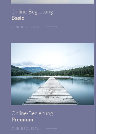
Online-Begleitung
Basic
ZUR BEGLEITUNG
Online-Begleitung
Premium
ZUR BEGLEITUNG